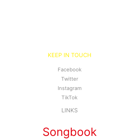
KEEP IN TOUCH
Facebook
Twitter
Instagram
TikTok
LINKS
Songbook