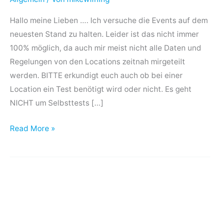
durch
?!
Hallo meine Lieben …. Ich versuche die Events auf dem
neuesten Stand zu halten. Leider ist das nicht immer
100% möglich, da auch mir meist nicht alle Daten und
Regelungen von den Locations zeitnah mirgeteilt
werden. BITTE erkundigt euch auch ob bei einer
Location ein Test benötigt wird oder nicht. Es geht
NICHT um Selbsttests […]
Read More »